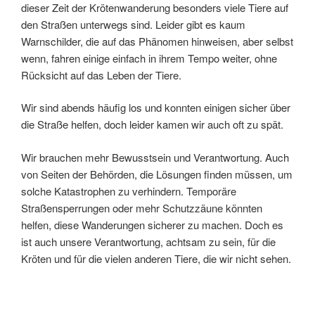
dieser Zeit der Krötenwanderung besonders viele Tiere auf
den Straßen unterwegs sind. Leider gibt es kaum
Warnschilder, die auf das Phänomen hinweisen, aber selbst
wenn, fahren einige einfach in ihrem Tempo weiter, ohne
Rücksicht auf das Leben der Tiere.
Wir sind abends häufig los und konnten einigen sicher über
die Straße helfen, doch leider kamen wir auch oft zu spät.
Wir brauchen mehr Bewusstsein und Verantwortung. Auch
von Seiten der Behörden, die Lösungen finden müssen, um
solche Katastrophen zu verhindern. Temporäre
Straßensperrungen oder mehr Schutzzäune könnten
helfen, diese Wanderungen sicherer zu machen. Doch es
ist auch unsere Verantwortung, achtsam zu sein, für die
Kröten und für die vielen anderen Tiere, die wir nicht sehen.