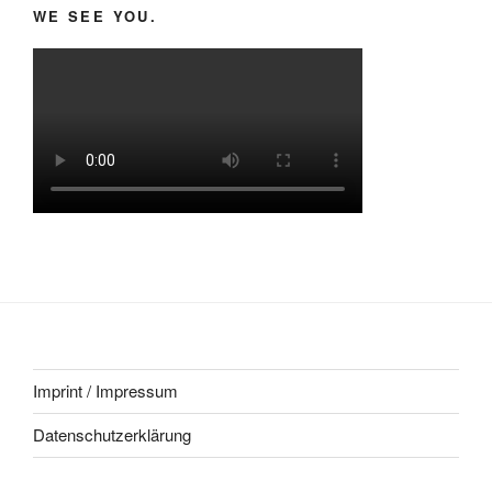
WE SEE YOU.
Imprint / Impressum
Datenschutzerklärung