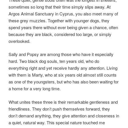
sometimes so long that their time simply slips away. At
Argos Animal Sanctuary in Cyprus, you also meet many of
these grey muzzles. Together with younger dogs, they
spend years there without ever being given a chance, often
because they are black, considered too large, or simply
overlooked.
Sally and Popsy are among those who have it especially
hard. Two black dog souls, ten years old, who do
everything right and yet receive hardly any attention. Living
with them is Marty, who at six years old almost still counts
as one of the youngsters, but who has also been waiting for
a home for a very long time.
What unites these three is their remarkable gentleness and
friendliness. They don’t push themselves forward, they
don’t demand anything, they give attention and closeness in
a quiet, natural way. This special nature touched me