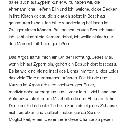
da es auch auf Zypern kühler wird, haben wir, die
ehrenamtliche Helferin Elin und ich, weiche, dicke Decken
in ihre Kisten gelegt, die sie auch sofort in Beschlag
genommen haben. Ich hätte stundenlang bei ihnen im
Zwinger sitzen können. Bei meinem ersten Besuch hatte
ich nicht einmal die Kamera dabei, ich wollte einfach nur
den Moment mit ihnen genießen.
Das Argos ist für mich ein Ort der Hoffnung. Jedes Mal,
wenn ich auf Zypern bin, gehört ein Besuch dort fest dazu.
Es ist wie eine kleine Insel des Lichts inmitten all des Leids,
das viele Tiere durchstehen müssen. Die Hunde und
Katzen im Argos erhalten hochwertiges Futter,
medizinische Versorgung und – vor allem – viel Liebe und
Aufmerksamkeit durch Mitarbeitende und Ehrenamtliche.
Doch auch das beste Tierheim kann ein eigenes Zuhause
nicht ersetzen und vielleicht haben genau Sie die
Möglichkeit, einem dieser Tiere diese Chance zu geben.