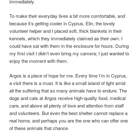
immediately.
To make their everyday lives a bit more comfortable, and
because it’s getting cooler in Cyprus, Elin, the lovely
volunteer helper and I placed soft, thick blankets in their
kennels, which they immediately claimed as their own. I
could have sat with them in the enclosure for hours. During
my first visit I didn’t even bring my camera; I just wanted to
enjoy the moment with them.
Argos is a place of hope for me. Every time I’m in Cyprus,
a visit there is a must. It is like a small island of light amid
all the suffering that so many animals have to endure. The
dogs and cats at Argos receive high-quality food, medical
care, and above all plenty of love and attention from staff
and volunteers. But even the best shelter cannot replace a
real home, and perhaps you are the one who can offer one
of these animals that chance.