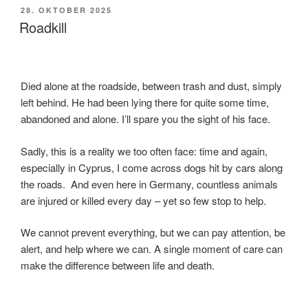
VERÖFFENTLICHT
28. OKTOBER 2025
AM
Roadkill
Died alone at the roadside, between trash and dust, simply
left behind. He had been lying there for quite some time,
abandoned and alone. I’ll spare you the sight of his face.
Sadly, this is a reality we too often face: time and again,
especially in Cyprus, I come across dogs hit by cars along
the roads. And even here in Germany, countless animals
are injured or killed every day – yet so few stop to help.
We cannot prevent everything, but we can pay attention, be
alert, and help where we can. A single moment of care can
make the difference between life and death.