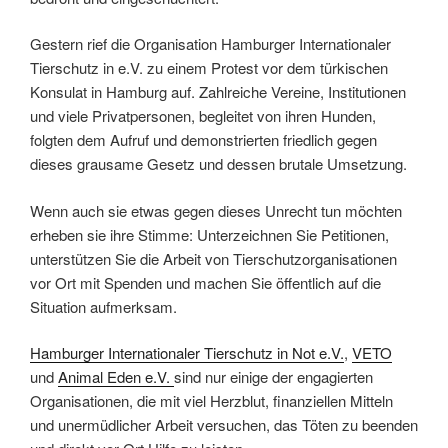
Gestern rief die Organisation Hamburger Internationaler
Tierschutz in e.V. zu einem Protest vor dem türkischen
Konsulat in Hamburg auf. Zahlreiche Vereine, Institutionen
und viele Privatpersonen, begleitet von ihren Hunden,
folgten dem Aufruf und demonstrierten friedlich gegen
dieses grausame Gesetz und dessen brutale Umsetzung.
Wenn auch sie etwas gegen dieses Unrecht tun möchten
erheben sie ihre Stimme: Unterzeichnen Sie Petitionen,
unterstützen Sie die Arbeit von Tierschutzorganisationen
vor Ort mit Spenden und machen Sie öffentlich auf die
Situation aufmerksam.
Hamburger Internationaler Tierschutz in Not e.V.
,
VETO
und
Animal Eden e.V.
sind nur einige der engagierten
Organisationen, die mit viel Herzblut, finanziellen Mitteln
und unermüdlicher Arbeit versuchen, das Töten zu beenden