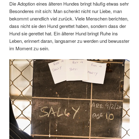
Die Adoption eines älteren Hundes bringt häufig etwas sehr
Besonderes mit sich: Man schenkt nicht nur Liebe, man
bekommt unendlich viel zurück. Viele Menschen berichten,
dass nicht sie den Hund gerettet haben, sondern dass der
Hund sie gerettet hat. Ein älterer Hund bringt Ruhe ins
Leben, erinnert daran, langsamer zu werden und bewusster
im Moment zu sein.