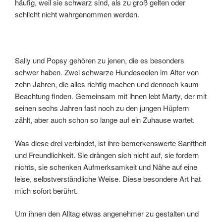
häufig, weil sie schwarz sind, als zu groß gelten oder
schlicht nicht wahrgenommen werden.
Sally und Popsy gehören zu jenen, die es besonders
schwer haben. Zwei schwarze Hundeseelen im Alter von
zehn Jahren, die alles richtig machen und dennoch kaum
Beachtung finden. Gemeinsam mit ihnen lebt Marty, der mit
seinen sechs Jahren fast noch zu den jungen Hüpfern
zählt, aber auch schon so lange auf ein Zuhause wartet.
Was diese drei verbindet, ist ihre bemerkenswerte Sanftheit
und Freundlichkeit. Sie drängen sich nicht auf, sie fordern
nichts, sie schenken Aufmerksamkeit und Nähe auf eine
leise, selbstverständliche Weise. Diese besondere Art hat
mich sofort berührt.
Um ihnen den Alltag etwas angenehmer zu gestalten und