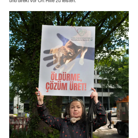
und direkt vor Ort Hilfe zu leisten.