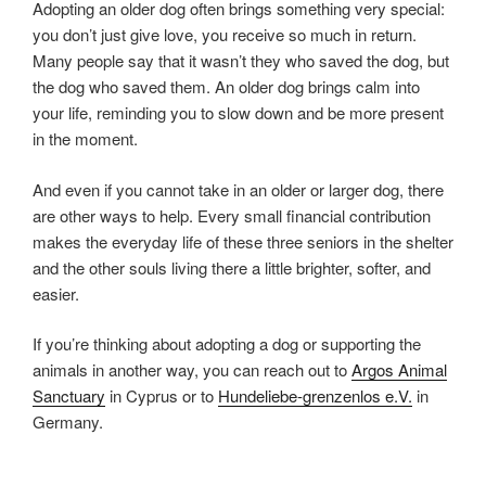
Adopting an older dog often brings something very special:
you don’t just give love, you receive so much in return.
Many people say that it wasn’t they who saved the dog, but
the dog who saved them. An older dog brings calm into
your life, reminding you to slow down and be more present
in the moment.
And even if you cannot take in an older or larger dog, there
are other ways to help. Every small financial contribution
makes the everyday life of these three seniors in the shelter
and the other souls living there a little brighter, softer, and
easier.
If you’re thinking about adopting a dog or supporting the
animals in another way, you can reach out to
Argos Animal
Sanctuary
in Cyprus or to
Hundeliebe-grenzenlos e.V.
in
Germany.