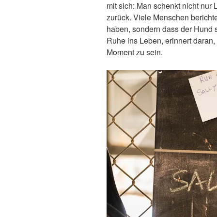
mit sich: Man schenkt nicht nur
zurück. Viele Menschen berichte
haben, sondern dass der Hund sie
Ruhe ins Leben, erinnert daran
Moment zu sein.