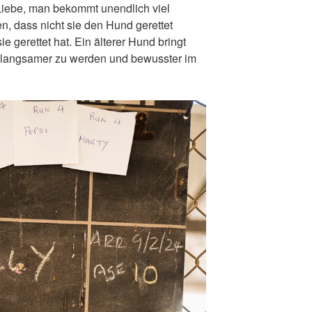
 Liebe, man bekommt unendlich viel
n, dass nicht sie den Hund gerettet
 gerettet hat. Ein älterer Hund bringt
, langsamer zu werden und bewusster im