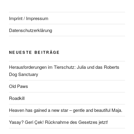
Imprint / Impressum
Datenschutzerklärung
NEUESTE BEITRÄGE
Herausforderungen im Tierschutz: Julia und das Roberts
Dog Sanctuary
Old Paws
Roadkill
Heaven has gained a new star – gentle and beautiful Maja.
Yasay? Geri Çek! Rücknahme des Gesetzes jetzt!