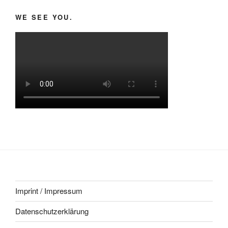
WE SEE YOU.
Imprint / Impressum
Datenschutzerklärung