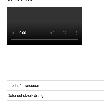
WE SEE YOU.
Imprint / Impressum
Datenschutzerklärung