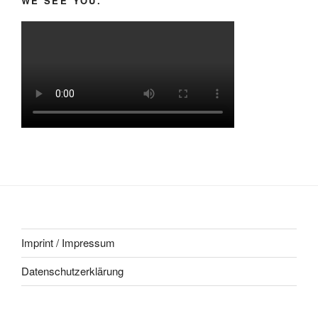
WE SEE YOU.
Imprint / Impressum
Datenschutzerklärung