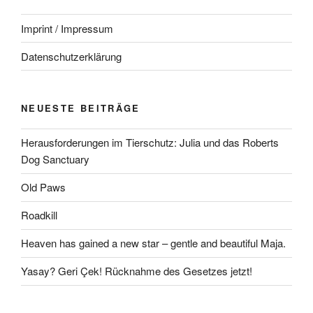
Imprint / Impressum
Datenschutzerklärung
NEUESTE BEITRÄGE
Herausforderungen im Tierschutz: Julia und das Roberts
Dog Sanctuary
Old Paws
Roadkill
Heaven has gained a new star – gentle and beautiful Maja.
Yasay? Geri Çek! Rücknahme des Gesetzes jetzt!