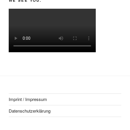
WE SEE YOU.
Imprint / Impressum
Datenschutzerklärung