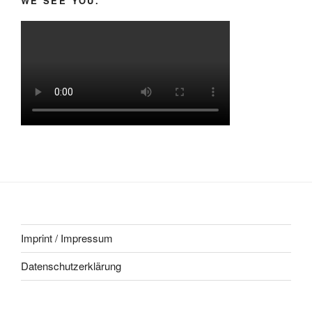
WE SEE YOU.
Imprint / Impressum
Datenschutzerklärung