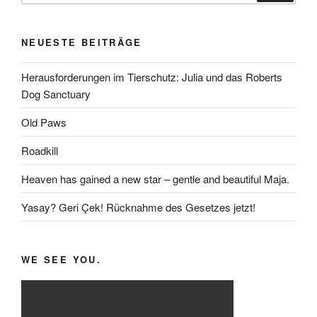
NEUESTE BEITRÄGE
Herausforderungen im Tierschutz: Julia und das Roberts
Dog Sanctuary
Old Paws
Roadkill
Heaven has gained a new star – gentle and beautiful Maja.
Yasay? Geri Çek! Rücknahme des Gesetzes jetzt!
WE SEE YOU.