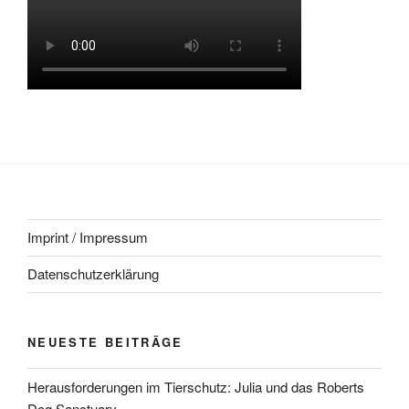
Imprint / Impressum
Datenschutzerklärung
NEUESTE BEITRÄGE
Herausforderungen im Tierschutz: Julia und das Roberts
Dog Sanctuary