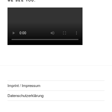
WE SEE YOU.
Imprint / Impressum
Datenschutzerklärung