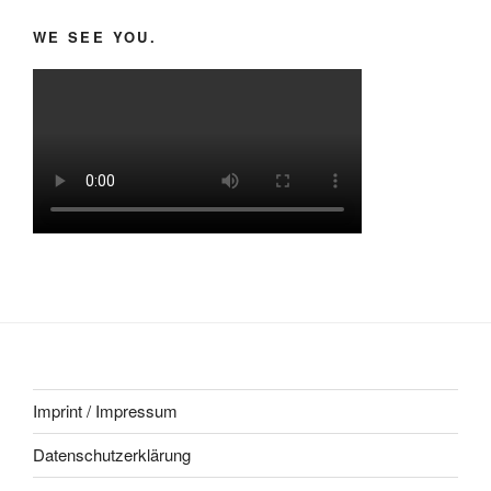
WE SEE YOU.
Imprint / Impressum
Datenschutzerklärung