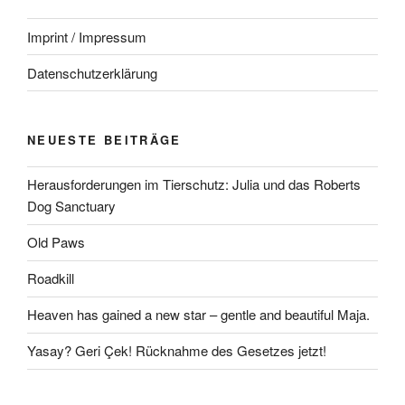
Imprint / Impressum
Datenschutzerklärung
NEUESTE BEITRÄGE
Herausforderungen im Tierschutz: Julia und das Roberts
Dog Sanctuary
Old Paws
Roadkill
Heaven has gained a new star – gentle and beautiful Maja.
Yasay? Geri Çek! Rücknahme des Gesetzes jetzt!