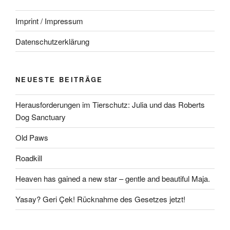
Imprint / Impressum
Datenschutzerklärung
NEUESTE BEITRÄGE
Herausforderungen im Tierschutz: Julia und das Roberts
Dog Sanctuary
Old Paws
Roadkill
Heaven has gained a new star – gentle and beautiful Maja.
Yasay? Geri Çek! Rücknahme des Gesetzes jetzt!