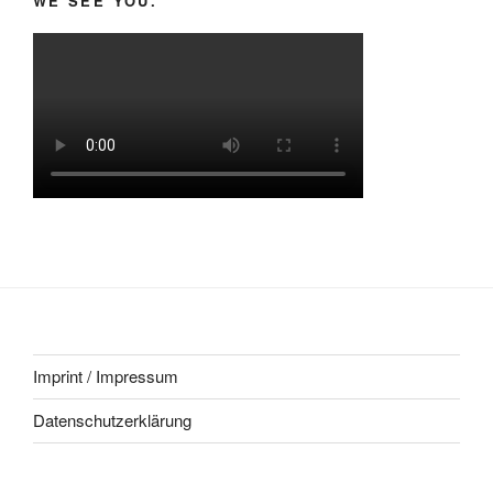
WE SEE YOU.
Imprint / Impressum
Datenschutzerklärung