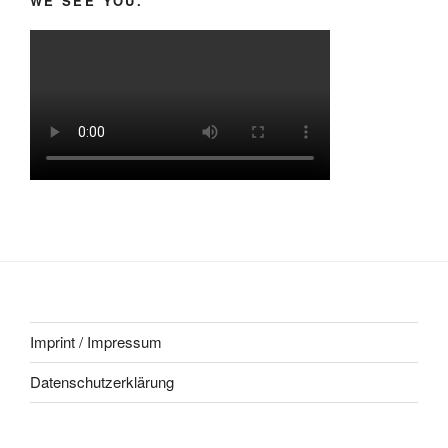
WE SEE YOU.
Imprint / Impressum
Datenschutzerklärung