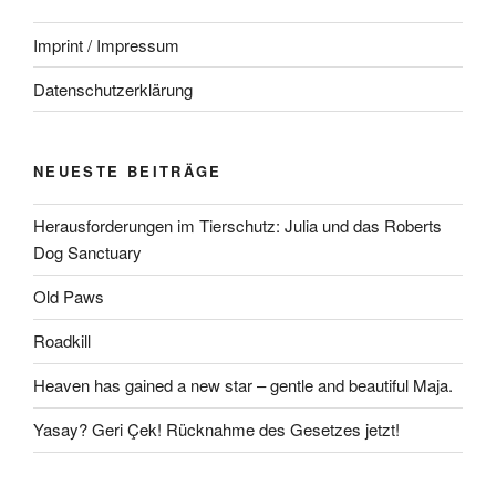
Imprint / Impressum
Datenschutzerklärung
NEUESTE BEITRÄGE
Herausforderungen im Tierschutz: Julia und das Roberts
Dog Sanctuary
Old Paws
Roadkill
Heaven has gained a new star – gentle and beautiful Maja.
Yasay? Geri Çek! Rücknahme des Gesetzes jetzt!