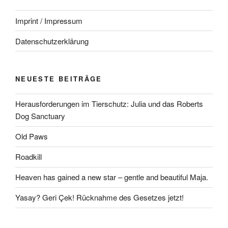
Imprint / Impressum
Datenschutzerklärung
NEUESTE BEITRÄGE
Herausforderungen im Tierschutz: Julia und das Roberts
Dog Sanctuary
Old Paws
Roadkill
Heaven has gained a new star – gentle and beautiful Maja.
Yasay? Geri Çek! Rücknahme des Gesetzes jetzt!