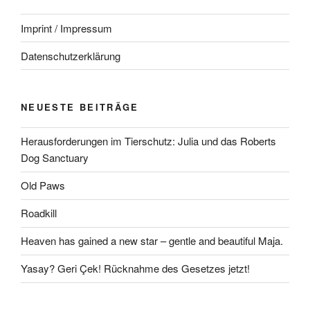
Imprint / Impressum
Datenschutzerklärung
NEUESTE BEITRÄGE
Herausforderungen im Tierschutz: Julia und das Roberts
Dog Sanctuary
Old Paws
Roadkill
Heaven has gained a new star – gentle and beautiful Maja.
Yasay? Geri Çek! Rücknahme des Gesetzes jetzt!