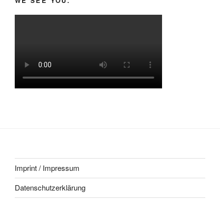
WE SEE YOU.
Imprint / Impressum
Datenschutzerklärung