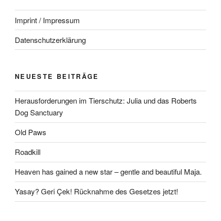
Imprint / Impressum
Datenschutzerklärung
NEUESTE BEITRÄGE
Herausforderungen im Tierschutz: Julia und das Roberts
Dog Sanctuary
Old Paws
Roadkill
Heaven has gained a new star – gentle and beautiful Maja.
Yasay? Geri Çek! Rücknahme des Gesetzes jetzt!